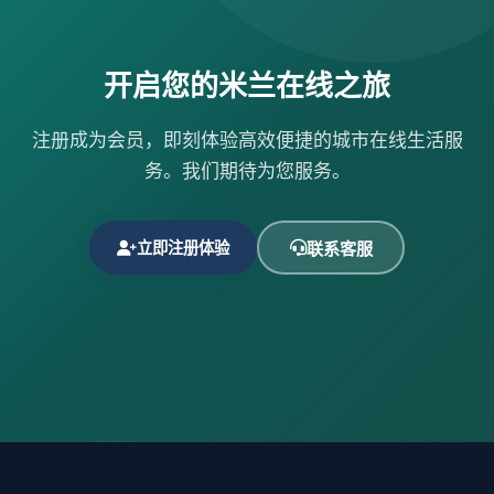
开启您的米兰在线之旅
注册成为会员，即刻体验高效便捷的城市在线生活服
务。我们期待为您服务。
联系客服
立即注册体验