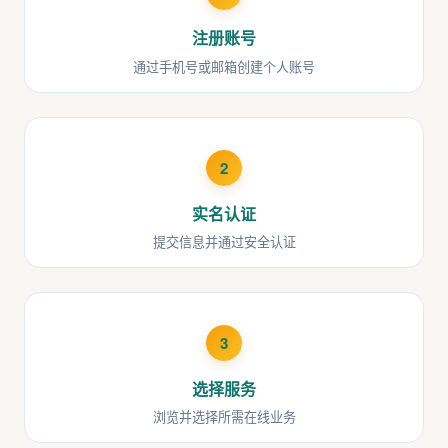
注册账号
通过手机号或邮箱创建个人账号
2
实名认证
提交信息并通过安全认证
3
选择服务
浏览并选择所需在线业务