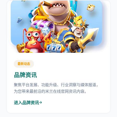
最新动态
品牌资讯
聚焦平台发展、功能升级、行业洞察与媒体报道，
为您带来最前沿的米兰在线官网资讯内容。
进入品牌资讯