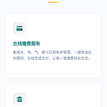
在线缴费服务
集成水、电、气、暖与日常账单管理，一键查询实
时费用，在线完成支付，让每一笔缴费轻松无忧。