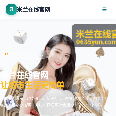
米兰在线官网
官方认证数字服务平台
米兰在线官网
让城市生活更简单
汇聚在线缴费、政务资讯、便民互动与智能客服等多元服务，以可
靠技术与贴心运营，为用户打造高效便捷的一站式在线体验。