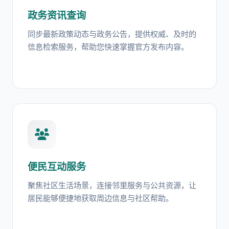
政务资讯查询
同步最新政策动态与政务公告，提供权威、及时的
信息检索服务，帮助您快速掌握官方发布内容。
便民互动服务
聚焦社区生活场景，连接邻里服务与公共资源，让
居民能够便捷地获取周边信息与社区帮助。